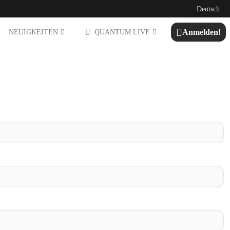
Deutsch
Anmelden!
NEUIGKEITEN
QUANTUM LIVE