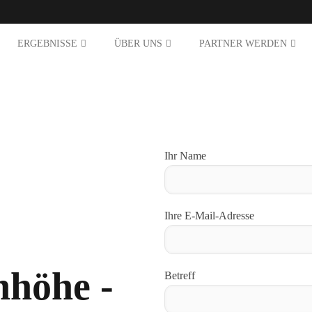
ERGEBNISSE
ÜBER UNS
PARTNER WERDEN
Ihr Name
Ihre E-Mail-Adresse
nhöhe -
Betreff