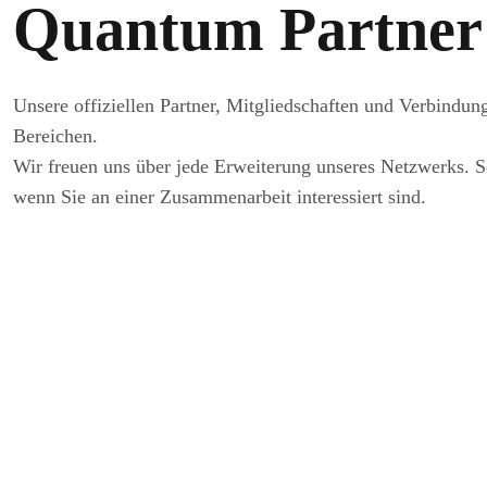
Quantum Partner
Unsere offiziellen Partner, Mitgliedschaften und Verbindun
Bereichen.
Wir freuen uns über jede Erweiterung unseres Netzwerks. S
wenn Sie an einer Zusammenarbeit interessiert sind.