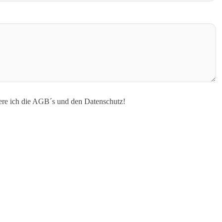
re ich die AGB´s und den Datenschutz!