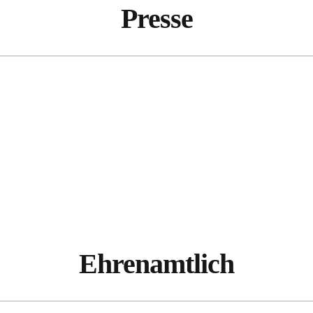
Presse
Ehrenamtlich