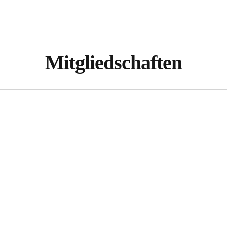
Mitgliedschaften