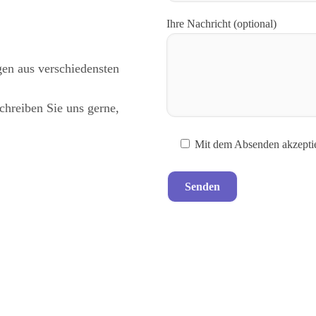
Ihre Nachricht (optional)
gen aus verschiedensten
chreiben Sie uns gerne,
Mit dem Absenden akzeptie