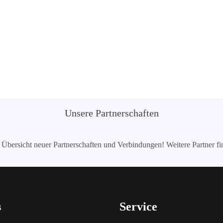
Unsere Partnerschaften
e Übersicht neuer Partnerschaften und Verbindungen! Weitere Partner f
s
Service