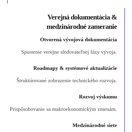
Verejná dokumentácia &
medzinárodné zameranie
Otvorená vývojová dokumentácia
Spustenie verejne sledovateľnej fázy vývoja.
Roadmapy & systémové aktualizácie
Štruktúrované zobrazenie technického rozvoja.
Rozvoj výskumu
Prispôsobovanie sa makroekonomickým zmenám.
Medzinárodné siete