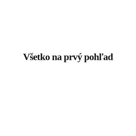
Všetko na prvý pohľad