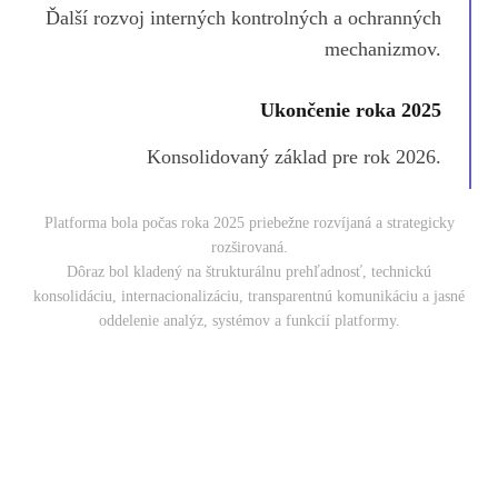
Ďalší rozvoj interných kontrolných a ochranných
mechanizmov.
Ukončenie roka 2025
Konsolidovaný základ pre rok 2026.
Platforma bola počas roka 2025 priebežne rozvíjaná a strategicky
rozširovaná.
Dôraz bol kladený na štrukturálnu prehľadnosť, technickú
konsolidáciu, internacionalizáciu, transparentnú komunikáciu a jasné
oddelenie analýz, systémov a funkcií platformy.