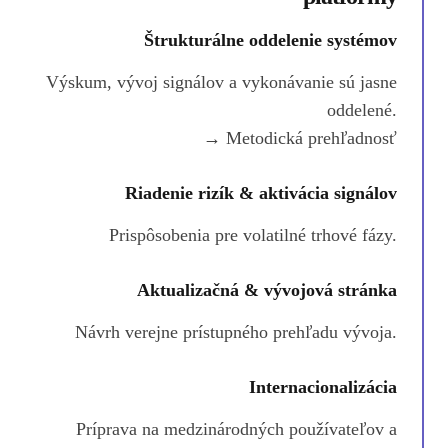
Štrukturálne oddelenie systémov
Výskum, vývoj signálov a vykonávanie sú jasne
oddelené.
→ Metodická prehľadnosť
Riadenie rizík & aktivácia signálov
Prispôsobenia pre volatilné trhové fázy.
Aktualizačná & vývojová stránka
Návrh verejne prístupného prehľadu vývoja.
Internacionalizácia
Príprava na medzinárodných používateľov a