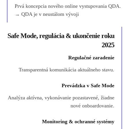
Prvá koncepcia nového online vystupovania QDA.
→ QDA je v neustálom vývoji
Safe Mode, regulácia & ukončenie roku
2025
Regulačné zaradenie
Transparentná komunikácia aktuálneho stavu.
Prevádzka v Safe Mode
Analýza aktívna, vykonávanie pozastavené, žiadne
nové onboardovanie.
Monitoring & ochranné systémy