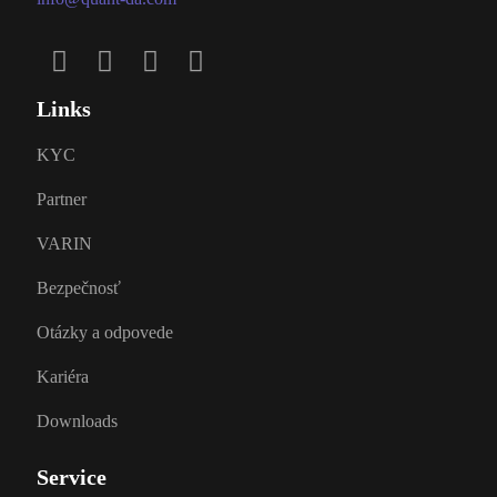
Links
KYC
Partner
VARIN
Bezpečnosť
Otázky a odpovede
Kariéra
Downloads
Service