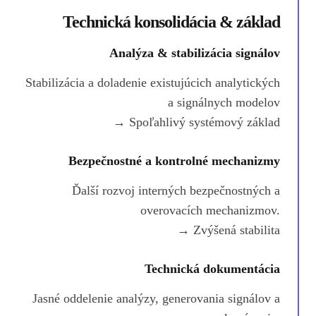
Technická konsolidácia & základ
Analýza & stabilizácia signálov
Stabilizácia a doladenie existujúcich analytických
a signálnych modelov
→ Spoľahlivý systémový základ
Bezpečnostné a kontrolné mechanizmy
Ďalší rozvoj interných bezpečnostných a
overovacích mechanizmov.
→ Zvýšená stabilita
Technická dokumentácia
Jasné oddelenie analýzy, generovania signálov a