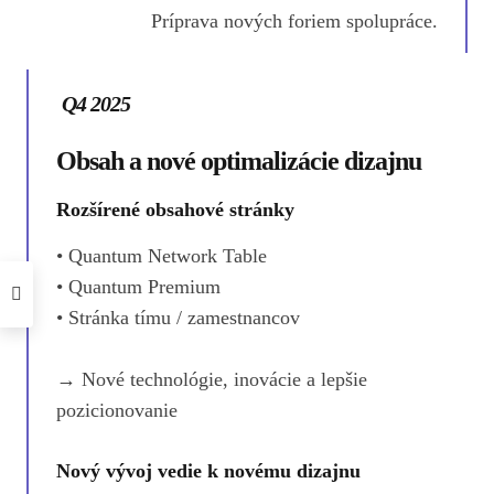
Príprava nových foriem spolupráce.
Q4 2025
Obsah a nové optimalizácie dizajnu
Rozšírené obsahové stránky
• Quantum Network Table
• Quantum Premium
• Stránka tímu / zamestnancov
→ Nové technológie, inovácie a lepšie
pozicionovanie
Nový vývoj vedie k novému dizajnu