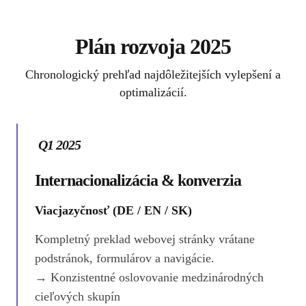
Plán rozvoja 2025
Chronologický prehľad najdôležitejších vylepšení a
optimalizácií.
Q1 2025
Internacionalizácia & konverzia
Viacjazyčnosť (DE / EN / SK)
Kompletný preklad webovej stránky vrátane
podstránok, formulárov a navigácie.
→ Konzistentné oslovovanie medzinárodných
cieľových skupín