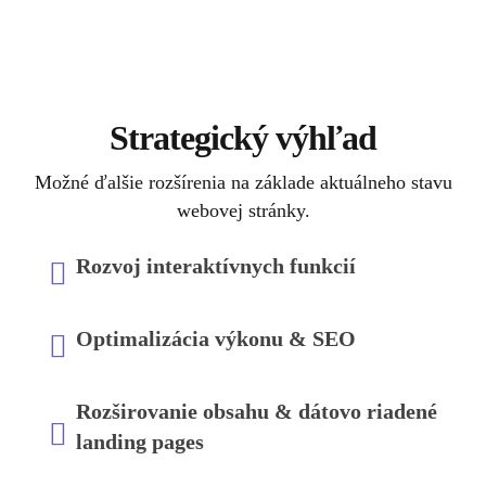
Strategický výhľad
Možné ďalšie rozšírenia na základe aktuálneho stavu
webovej stránky.
Rozvoj interaktívnych funkcií
Optimalizácia výkonu & SEO
Rozširovanie obsahu & dátovo riadené
landing pages