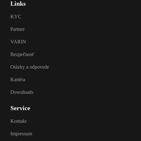
Links
KYC
Partner
VARIN
Bezpečnosť
Otázky a odpovede
Kariéra
Downloads
Service
Kontakt
Impressum