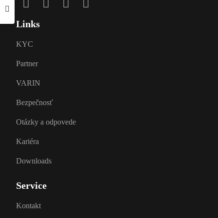
Links
KYC
Partner
VARIN
Bezpečnosť
Otázky a odpovede
Kariéra
Downloads
Service
Kontakt