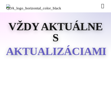
VŽDY AKTUÁLNE
S
AKTUALIZÁCIAMI