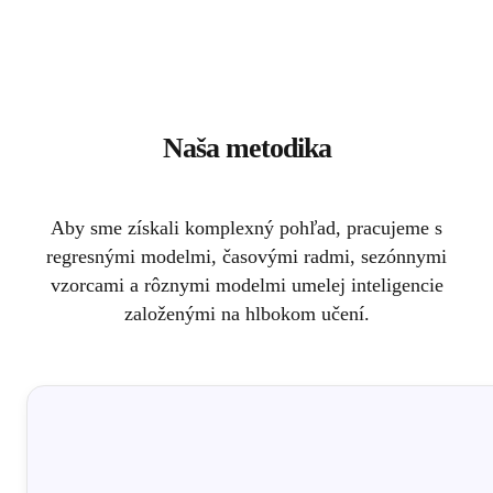
Naša metodika
Aby sme získali komplexný pohľad, pracujeme s
regresnými modelmi, časovými radmi, sezónnymi
vzorcami a rôznymi modelmi umelej inteligencie
založenými na hlbokom učení.