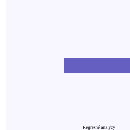
Regresné analýzy