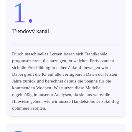
1.
Trendový kanál
Durch maschinelles Lernen lassen sich Trendkanäle
prognostizieren, die anzeigen, in welchen Preisspannen
sich die Preisbildung in naher Zukunft bewegen wird.
Dabei greift die KI auf alle verfügbaren Daten der letzten
Jahre zurück und berechnet daraus die Spanne für die
kommenden Wochen. Wir nutzen diese Modelle
regelmäßig in unseren Analysen, da sie uns wertvolle
Hinweise geben, wie wir unsere Handelsroboter zukünftig
optimieren sollten.