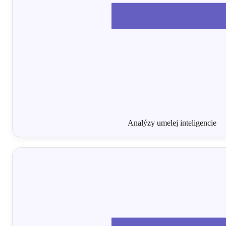
Analýzy umelej inteligencie