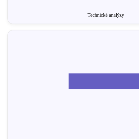
Technické analýzy