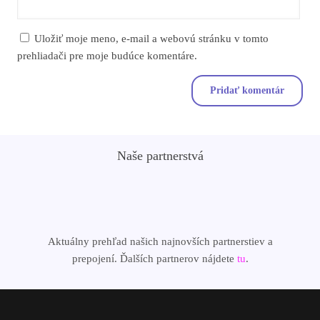
Uložiť moje meno, e-mail a webovú stránku v tomto
prehliadači pre moje budúce komentáre.
Naše partnerstvá
Aktuálny prehľad našich najnovších partnerstiev a
prepojení. Ďalších partnerov nájdete
tu
.