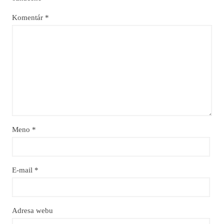
Komentár
*
Meno
*
E-mail
*
Adresa webu