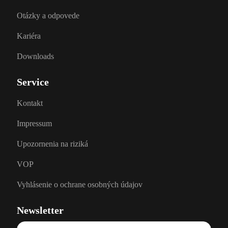
Otázky a odpovede
Kariéra
Downloads
Service
Kontakt
Impressum
Upozornenia na riziká
VOP
Vyhlásenie o ochrane osobných údajov
Newsletter